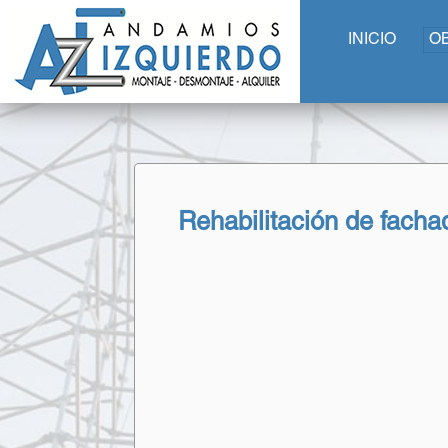
INICIO
O
Rehabilitación de facha